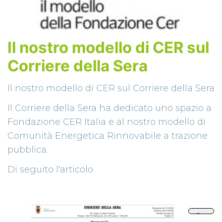
Il nostro modello di CER sul
Corriere della Sera
Il nostro modello di CER sul Corriere della Sera
Il Corriere della Sera ha dedicato uno spazio a
Fondazione CER Italia e al nostro modello di
Comunità Energetica Rinnovabile a trazione
pubblica.
Di seguito l'articolo