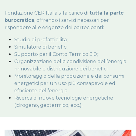
Fondazione CER Italia si fa carico di
tutta la parte
burocratica
, offrendo i servizi necessari per
rispondere alle esigenze dei partecipanti:
Studio di prefattibilità;
Simulatore di benefici;
Supporto per il Conto Termico 3.0;
;
Organizzazione della condivisione dell’energia
rinnovabile e distribuzione dei benefici.
Monitoraggio della produzione e dei consumi
energetici per un uso più consapevole ed
efficiente dell’energia.
Ricerca di nuove tecnologie energetiche
(idrogeno, geotermico, ecc.).